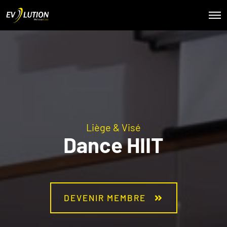
Liège & Visé
Dance HIIT
DEVENIR MEMBRE