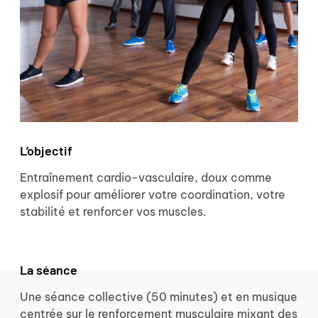
L’objectif
Entraînement cardio-vasculaire, doux comme
explosif pour améliorer votre coordination, votre
stabilité et renforcer vos muscles.
La séance
Une séance collective (50 minutes) et en musique
centrée sur le renforcement musculaire mixant des