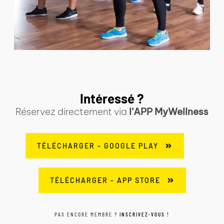
Intéressé ?
Réservez directement via
l’APP MyWellness
TÉLÉCHARGER - GOOGLE PLAY
TÉLÉCHARGER - APP STORE
PAS ENCORE MEMBRE ?
INSCRIVEZ-VOUS !