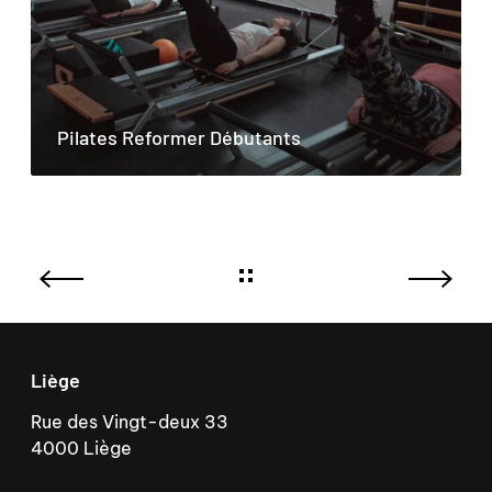
Pilates Reformer Débutants
Liège
Rue des Vingt-deux 33
4000 Liège