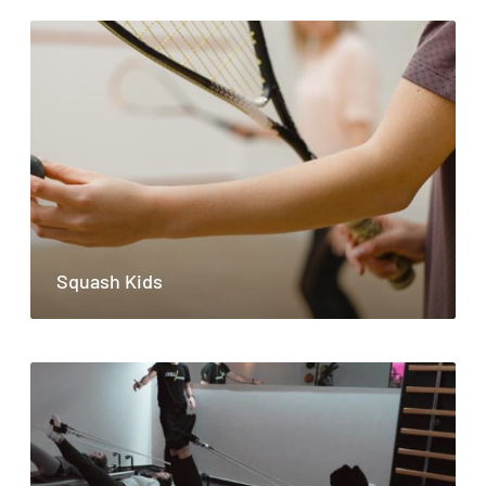
Squash Kids