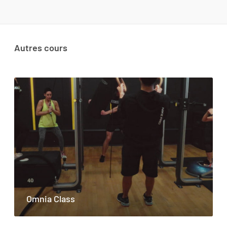
Autres cours
Omnia Class