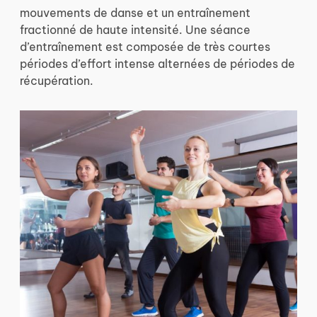
mouvements de danse et un entraînement
fractionné de haute intensité. Une séance
d’entraînement est composée de très courtes
périodes d’effort intense alternées de périodes de
récupération.