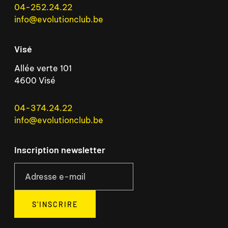
04-252.24.22
info@evolutionclub.be
Visé
Allée verte 101
4600 Visé
04-374.24.22
info@evolutionclub.be
Inscription newsletter